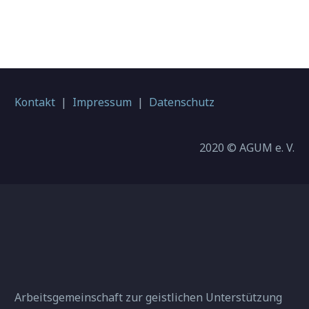
Kontakt
|
Impressum
|
Datenschutz
2020 © AGUM e. V.
Arbeitsgemeinschaft zur geistlichen Unterstützung