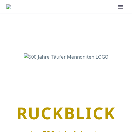
RUCKBLICK