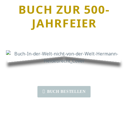
BUCH ZUR 500-
JAHRFEIER

BUCH BESTELLEN