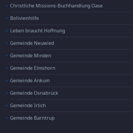
Christliche Missions-Buchhandlung Oase
Bolivienhilfe
Leben braucht Hoffnung
Gemeinde Neuwied
Gemeinde Minden
Gemeinde Elmshorn
Gemeinde Ankum
Gemeinde Osnabrück
Gemeinde Irlich
Gemeinde Barntrup