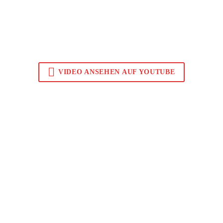

VIDEO ANSEHEN AUF YOUTUBE