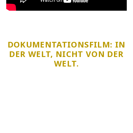
DOKUMENTATIONSFILM: IN
DER WELT, NICHT VON DER
WELT.