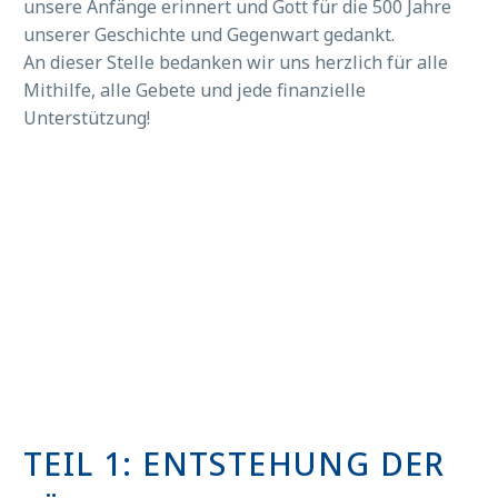
unsere Anfänge erinnert und Gott für die 500 Jahre

unserer Geschichte und Gegenwart gedankt.
An dieser Stelle bedanken wir uns herzlich für alle
Mithilfe, alle Gebete und jede finanzielle
Unterstützung!
TEIL 1: ENTSTEHUNG DER