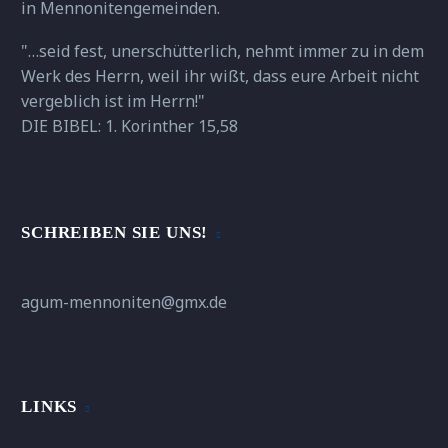
in Mennonitengemeinden.
"…seid fest, unerschütterlich, nehmt immer zu in dem
Werk des Herrn, weil ihr wißt, dass eure Arbeit nicht
vergeblich ist im Herrn!"
DIE BIBEL: 1. Korinther 15,58
SCHREIBEN SIE UNS!
agum-mennoniten@gmx.de
LINKS