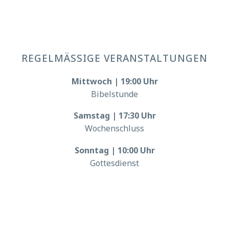
REGELMÄSSIGE VERANSTALTUNGEN
Mittwoch | 19:00 Uhr
Bibelstunde
Samstag | 17:30 Uhr
Wochenschluss
Sonntag | 10:00 Uhr
Gottesdienst