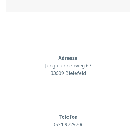
Adresse
Jungbrunnenweg 67
33609 Bielefeld
Telefon
0521 9729706