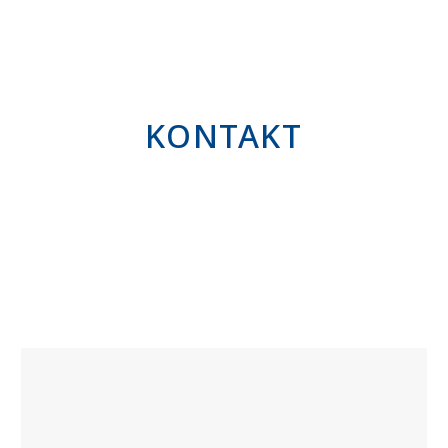
KONTAKT