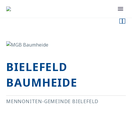


BIELEFELD
BAUMHEIDE
MENNONITEN-GEMEINDE BIELEFELD