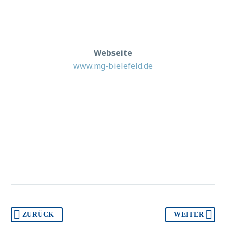
Webseite
www.mg-bielefeld.de
ZURÜCK
WEITER