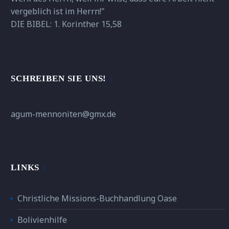
vergeblich ist im Herrn!"
DIE BIBEL: 1. Korinther 15,58
SCHREIBEN SIE UNS!
agum-mennoniten@gmx.de
LINKS
Christliche Missions-Buchhandlung Oase
Bolivienhilfe