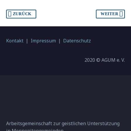
ZURÜCK
WEITER
Kontakt
|
Impressum
|
Datenschutz
2020 © AGUM e. V.
Arbeitsgemeinschaft zur geistlichen Unterstützung
in Mennonitengemeinden.