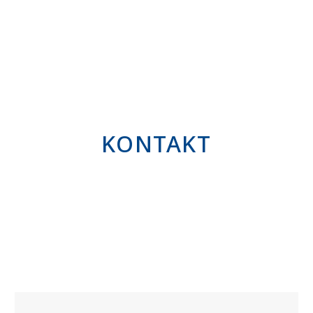
KONTAKT