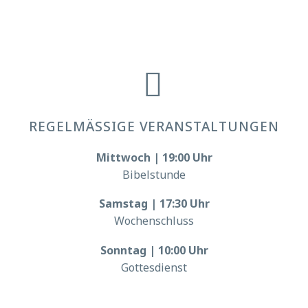


REGELMÄSSIGE VERANSTALTUNGEN
Mittwoch | 19:00 Uhr
Bibelstunde
Samstag | 17:30 Uhr
Wochenschluss
Sonntag | 10:00 Uhr
Gottesdienst