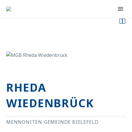


RHEDA
WIEDENBRÜCK
MENNONITEN-GEMEINDE BIELEFELD