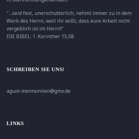
"…seid fest, unerschütterlich, nehmt immer zu in dem
Werk des Herrn, weil ihr wißt, dass eure Arbeit nicht
vergeblich ist im Herrn!"
DIE BIBEL: 1. Korinther 15,58
SCHREIBEN SIE UNS!
agum-mennoniten@gmx.de
LINKS