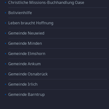
Christliche Missions-Buchhandlung Oase
Bolivienhilfe
Leben braucht Hoffnung
Gemeinde Neuwied
Gemeinde Minden
Gemeinde Elmshorn
Gemeinde Ankum
Gemeinde Osnabrück
Gemeinde Irlich
Gemeinde Barntrup